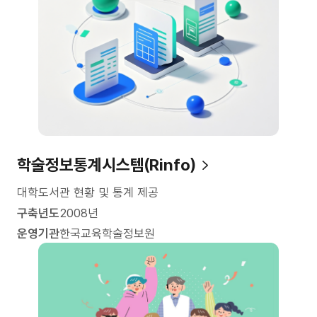
학술정보통계시스템(Rinfo)
대학도서관 현황 및 통계 제공
구축년도
2008년
운영기관
한국교육학술정보원