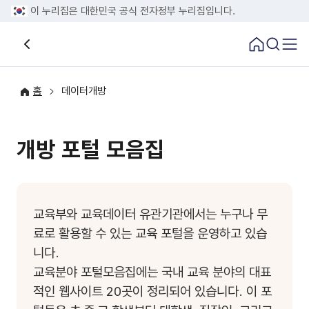
태극기
이 누리집은 대한민국 공식 전자정부 누리집입니다.
홈
데이터개방
개방 포털 모음집
교육부와 교육데이터 유관기관에서는 누구나 무
료로 활용할 수 있는 교육 포털을 운영하고 있습
니다.
교육분야 포털모음집에는 국내 교육 분야의 대표
적인 웹사이트 20곳이 정리되어 있습니다. 이 포