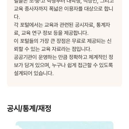
털들은 초·중·고 학생부터 대학생, 직장인, 그리고
교육 종사자까지 폭넓은 이용자를 대상으로 합니
다.
각 포털에서는 교육과 관련된 공시자료, 통계자
료, 교육 연구 정보 등을 제공합니다.
이 포털들의 가장 큰 장점은 무료로 제공되는 신
뢰할 수 있는 교육 자료라는 점입니다.
공공기관이 운영하는 만큼 정확하고 체계적인 정
보가 담겨 있으며, 누구나 쉽게 접근할 수 있도록
설계되어 있습니다.
공시/통계/재정