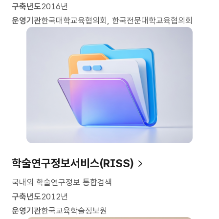
구축년도
2016년
운영기관
한국대학교육협의회, 한국전문대학교육협의회
학술연구정보서비스(RISS)
국내외 학술연구정보 통합검색
구축년도
2012년
운영기관
한국교육학술정보원